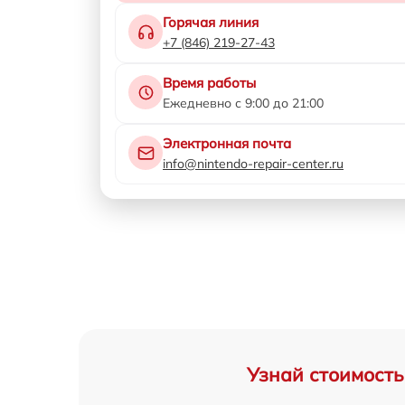
Горячая линия
+7 (846) 219-27-43
Время работы
Ежедневно с 9:00 до 21:00
Электронная почта
info@nintendo-repair-center.ru
Узнай стоимость