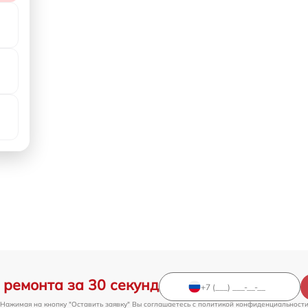
 ремонта за 30 секунд
Нажимая на кнопку "Оставить заявку" Вы соглашаетесь c
политикой конфиденциальност