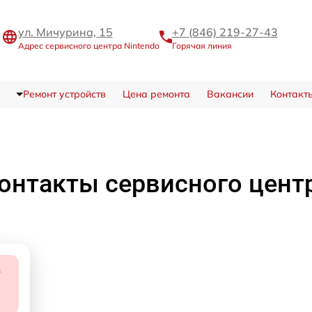
ул. Мичурина, 15
+7 (846) 219-27-43
Адрес сервисного центра Nintendo
Горячая линия
Ремонт устройств
Цена ремонта
Вакансии
Контакт
онтакты сервисного цент