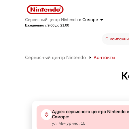
Сервисный центр Nintendo
в Самаре
Ежедневно с 9:00 до 21:00
О компании
Сервисный центр Nintendo
Контакты
К
Адрес сервисного центра Nintendo в
Самаре:
ул. Мичурина, 15