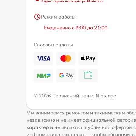
Адрес сервисного центра Nintendo
Режим работы:
Ежедневно с 9:00 до 21:00
Способы оплаты
© 2026 Сервисный центр Nintendo
Мы занимаемся ремонтом и техническим обсл
независимо и не имеет официальной авториз
характер и не являются публичной офертой со
информационных целях — чтобы обозначить 