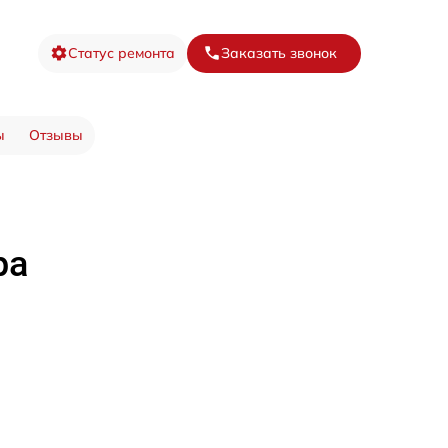
Статус ремонта
Заказать звонок
ы
Отзывы
ра