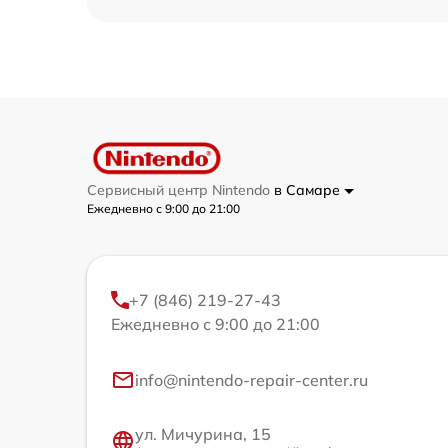
Сервисный центр Nintendo
в Самаре
Ежедневно с 9:00 до 21:00
+7 (846) 219-27-43
Ежедневно с 9:00 до 21:00
info@nintendo-repair-center.ru
ул. Мичурина, 15