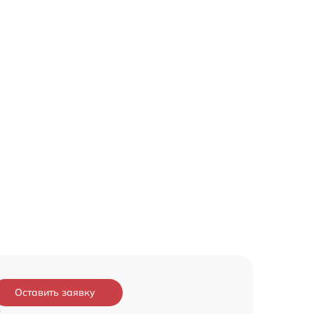
Оставить заявку
и