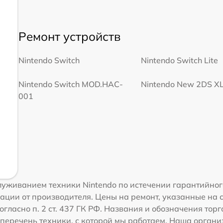
Ремонт устройств
Nintendo Switch
Nintendo Switch Lite
Nintendo Switch MOD.HAC-
Nintendo New 2DS X
001
уживанием техники Nintendo по истечении гарантийног
ации от производителя. Цены на ремонт, указанные на 
гласно п. 2 ст. 437 ГК РФ. Названия и обозначения тор
перечень техники, с которой мы работаем. Наша орган