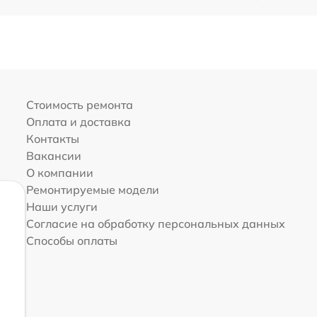
Стоимость ремонта
Оплата и доставка
Контакты
Вакансии
О компании
Ремонтируемые модели
Наши услуги
Согласие на обработку персональных данных
Способы оплаты