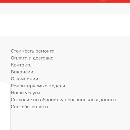
Стоимость ремонта
Оплата и доставка
Контакты
Вакансии
О компании
Ремонтируемые модели
Наши услуги
Согласие на обработку персональных данных
Способы оплаты