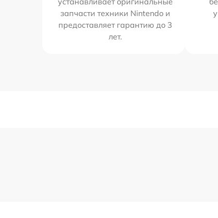
устанавливает оригинальные
бе
запчасти техники Nintendo и
у
предоставляет гарантию до 3
лет.