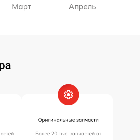
Март
Апрель
ра
Оригинальные запчасти
остей
Более 20 тыс. запчастей от