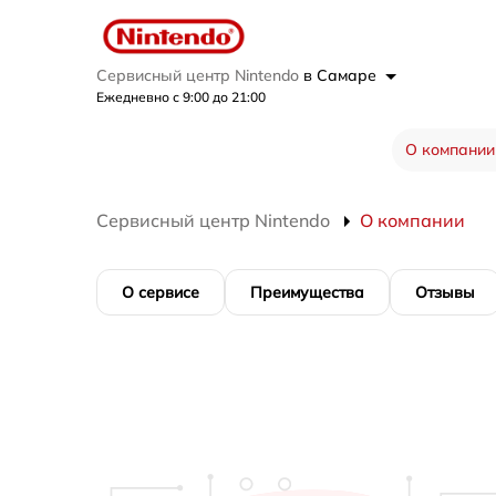
Сервисный центр Nintendo
в Самаре
Ежедневно с 9:00 до 21:00
О компании
Сервисный центр Nintendo
О компании
О сервисе
Преимущества
Отзывы