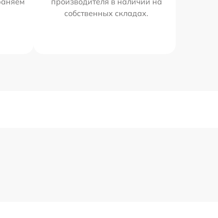
раняем
производителя в наличии на
собственных складах.