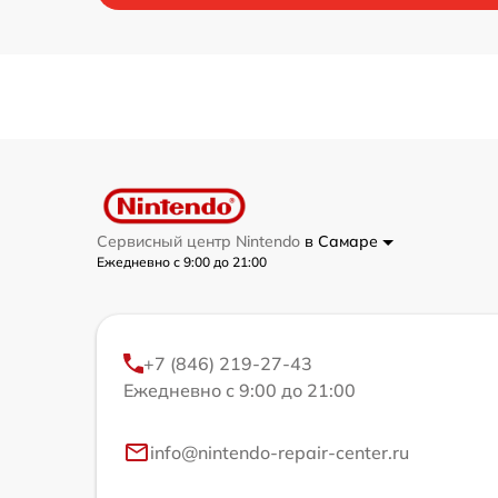
Сервисный центр Nintendo
в Самаре
Ежедневно с 9:00 до 21:00
+7 (846) 219-27-43
Ежедневно с 9:00 до 21:00
info@nintendo-repair-center.ru