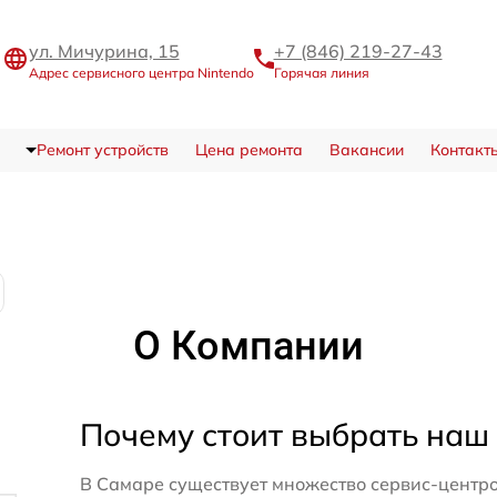
ул. Мичурина, 15
+7 (846) 219-27-43
Адрес сервисного центра Nintendo
Горячая линия
Ремонт устройств
Цена ремонта
Вакансии
Контакт
О Компании
Почему стоит выбрать наш
В Самаре существует множество сервис-центро