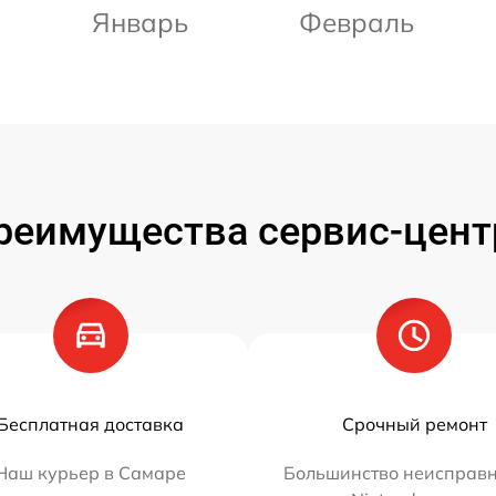
Январь
Февраль
реимущества сервис-цент
Бесплатная доставка
Срочный ремонт
Наш курьер в Самаре
Большинство неисправн