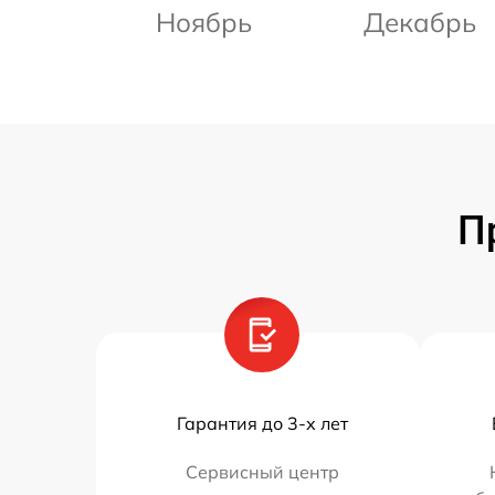
Ноябрь
Декабрь
П
Гарантия до 3-х лет
Сервисный центр