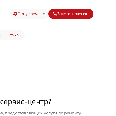
Статус ремонта
Заказать звонок
ы
Отзывы
 сервис-центр?
в, предоставляющих услуги по ремонту