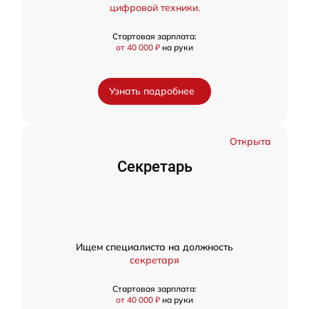
цифровой техники.
Стартовая зарплата:
от 40 000 ₽
на руки
Узнать подробнее
Открыта
Секретарь
Ищем специалиста на должность
секретаря
Стартовая зарплата:
от 40 000 ₽
на руки