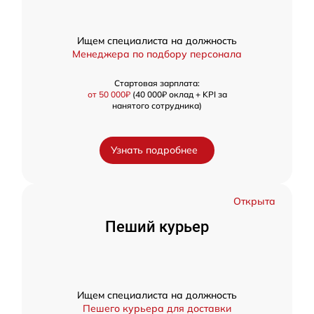
Ищем специалиста на должность
Менеджера по подбору персонала
Стартовая зарплата:
от 50 000₽
(40 000₽ оклад + KPI за
нанятого сотрудника)
Узнать подробнее
Открыта
Пеший курьер
Ищем специалиста на должность
Пешего курьера для доставки