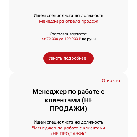
Ищем специалиста на должность
Менеджера отдела продаж
Стартовая зарплата:
от 70,000 до 120,000 ₽
на руки
Узнать подробнее
Открыта
Менеджер по работе с
клиентами (НЕ
ПРОДАЖИ)
Ищем специалиста на должность
"Менеджер по работе с клиентами
(НЕ ПРОДАЖИ)"