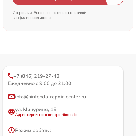
Отправляя, Вы соглашаетесь с
политикой
конфиденциальности
+7 (846) 219-27-43
Ежедневно с 9:00 до 21:00
info@nintendo-repair-center.ru
ул. Мичурина, 15
Адрес сервисного центра Nintendo
Режим работы: