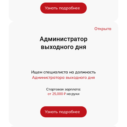
Узнать подробнее
Открыта
Администратор
выходного дня
Ищем специалиста на должность
Администратора выходного дня
Стартовая зарплата:
от 25,000 ₽
на руки
Узнать подробнее