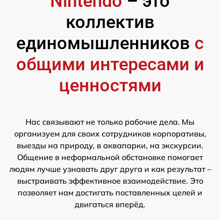
Nintendo
– это
коллектив
единомышленников
с
общими интересами и
ценностями
Нас связывают не только рабочие дела. Мы
организуем для своих сотрудников корпоративы,
выезды на природу, в аквапарки, на экскурсии.
Общение в неформальной обстановке помогает
людям лучше узнавать друг друга и как результат –
выстраивать эффективное взаимодействие. Это
позволяет нам достигать поставленных целей и
двигаться вперёд.