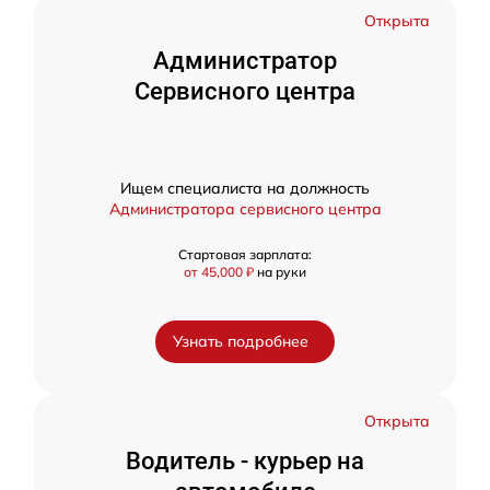
Открыта
Администратор
Сервисного центра
Ищем специалиста на должность
Администратора сервисного центра
Стартовая зарплата:
от 45,000 ₽
на руки
Узнать подробнее
Открыта
Водитель - курьер на