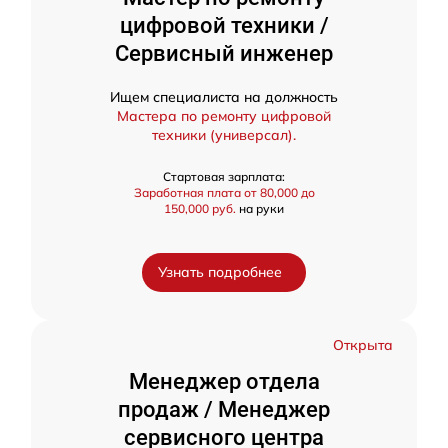
цифровой техники /
Сервисный инженер
Ищем специалиста на должность
Мастера по ремонту цифровой
техники (универсал).
Стартовая зарплата:
Заработная плата от 80,000 до
150,000 руб.
на руки
Узнать подробнее
Открыта
Менеджер отдела
продаж / Менеджер
сервисного центра