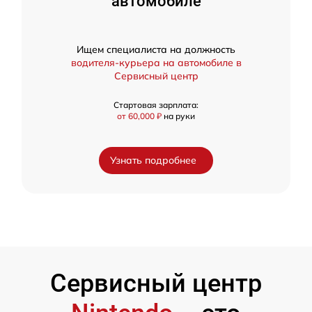
автомобиле
Ищем специалиста на должность
водителя-курьера на автомобиле в
Сервисный центр
Стартовая зарплата:
от 60,000 ₽
на руки
Узнать подробнее
Сервисный центр