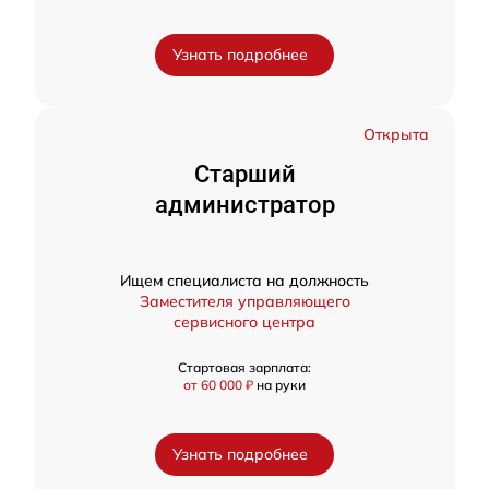
Узнать подробнее
Открыта
Старший
администратор
Ищем специалиста на должность
Заместителя управляющего
сервисного центра
Стартовая зарплата:
от 60 000 ₽
на руки
Узнать подробнее