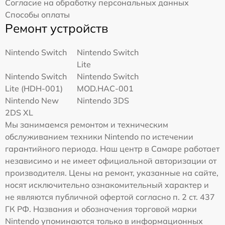
Согласие на обработку персональных данных
Способы оплаты
Ремонт устройств
Nintendo Switch
Nintendo Switch
Lite
Nintendo Switch
Nintendo Switch
Lite (HDH-001)
MOD.HAC-001
Nintendo New
Nintendo 3DS
2DS XL
Мы занимаемся ремонтом и техническим
обслуживанием техники Nintendo по истечении
гарантийного периода. Наш центр в Самаре работает
независимо и не имеет официальной авторизации от
производителя. Цены на ремонт, указанные на сайте,
носят исключительно ознакомительный характер и
не являются публичной офертой согласно п. 2 ст. 437
ГК РФ. Названия и обозначения торговой марки
Nintendo упоминаются только в информационных