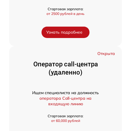
Стартовая зарплата:
от 2500 рублей в день
Узнать подробнее
Открыта
Оператор call-центра
(удаленно)
Ищем специалиста на должность
оператора Call-центра на
входящую линию
Стартовая зарплата:
от 60,000 рублей