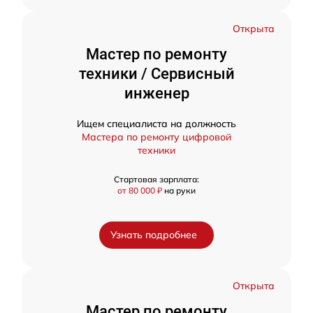
Открыта
Мастер по ремонту
техники / Сервисный
инженер
Ищем специалиста на должность
Мастера по ремонту цифровой
техники
Стартовая зарплата:
от 80 000 ₽
на руки
Узнать подробнее
Открыта
Мастер по ремонту