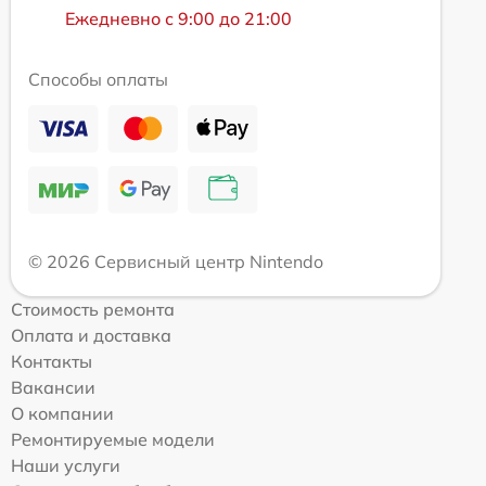
Ежедневно с 9:00 до 21:00
Способы оплаты
© 2026 Сервисный центр Nintendo
Стоимость ремонта
Оплата и доставка
Контакты
Вакансии
О компании
Ремонтируемые модели
Наши услуги