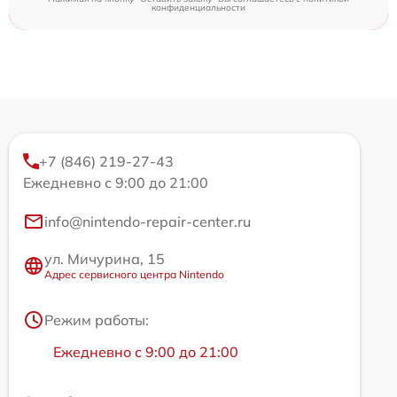
конфиденциальности
+7 (846) 219-27-43
Ежедневно с 9:00 до 21:00
info@nintendo-repair-center.ru
ул. Мичурина, 15
Адрес сервисного центра Nintendo
Режим работы:
Ежедневно с 9:00 до 21:00