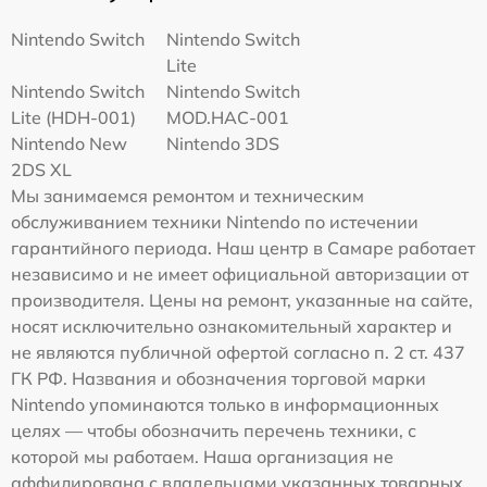
Nintendo Switch
Nintendo Switch
Lite
Nintendo Switch
Nintendo Switch
Lite (HDH-001)
MOD.HAC-001
Nintendo New
Nintendo 3DS
2DS XL
Мы занимаемся ремонтом и техническим
обслуживанием техники Nintendo по истечении
гарантийного периода. Наш центр в Самаре работает
независимо и не имеет официальной авторизации от
производителя. Цены на ремонт, указанные на сайте,
носят исключительно ознакомительный характер и
не являются публичной офертой согласно п. 2 ст. 437
ГК РФ. Названия и обозначения торговой марки
Nintendo упоминаются только в информационных
целях — чтобы обозначить перечень техники, с
которой мы работаем. Наша организация не
аффилирована с владельцами указанных товарных