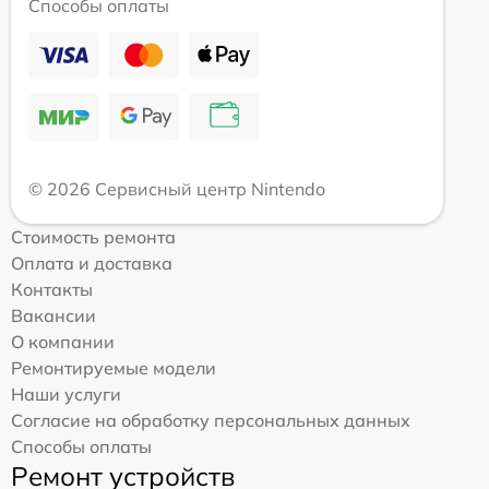
Способы оплаты
© 2026 Сервисный центр Nintendo
Стоимость ремонта
Оплата и доставка
Контакты
Вакансии
О компании
Ремонтируемые модели
Наши услуги
Согласие на обработку персональных данных
Способы оплаты
Ремонт устройств