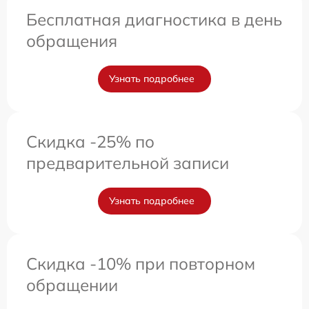
Бесплатная диагностика в день
обращения
Узнать подробнее
Скидка -25% по
предварительной записи
Узнать подробнее
Скидка -10% при повторном
обращении