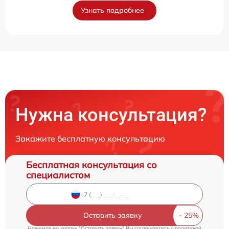
Узнать подробнее
Нужна консультация?
Закажите бесплатную консультацию
Бесплатная консультация со
специалистом
Оставить заявку
Нажимая на кнопку "Оставить заявку" Вы соглашаетесь c
политикой