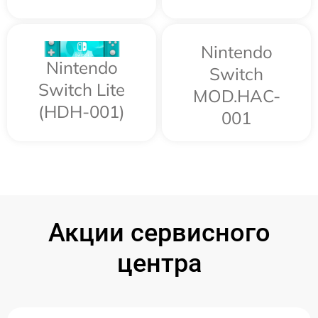
Nintendo
Nintendo
Switch
Switch Lite
MOD.HAC-
(HDH-001)
001
Акции сервисного
центра