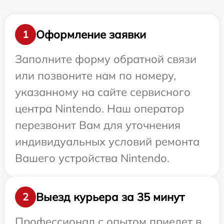
Оформление заявки
1
Заполните форму обратной связи
или позвоните нам по номеру,
указанному на сайте сервисного
центра Nintendo. Наш оператор
перезвонит Вам для уточнения
индивидуальных условий ремонта
Вашего устройства Nintendo.
Выезд курьера за 35 минут
2
Профессионал с опытом приедет в