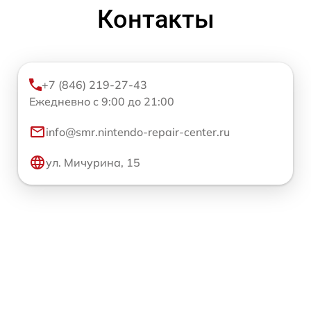
Контакты
+7 (846) 219-27-43
Ежедневно с 9:00 до 21:00
info@smr.nintendo-repair-center.ru
ул. Мичурина, 15