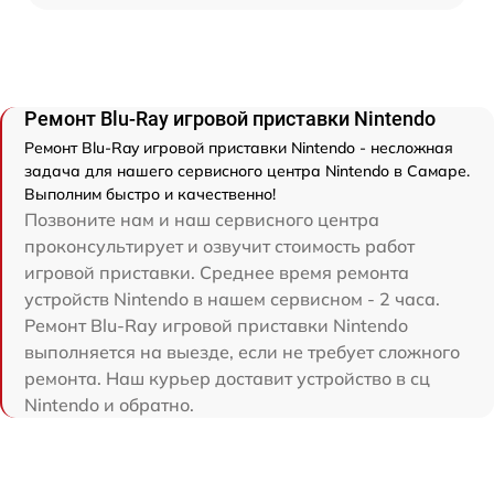
Ремонт Blu-Ray игровой приставки Nintendo
Ремонт Blu-Ray игровой приставки Nintendo - несложная
задача для нашего сервисного центра Nintendo в Самаре.
Выполним быстро и качественно!
Позвоните нам и наш сервисного центра
проконсультирует и озвучит стоимость работ
игровой приставки. Среднее время ремонта
устройств Nintendo в нашем сервисном - 2 часа.
Ремонт Blu-Ray игровой приставки Nintendo
выполняется на выезде, если не требует сложного
ремонта. Наш курьер доставит устройство в сц
Nintendo и обратно.