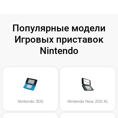
Популярные модели
Игровых приставок
Nintendo
Nintendo 3DS
Nintendo New 2DS XL