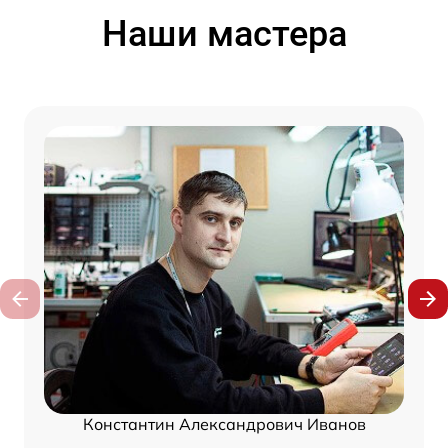
Наши мастера
Константин Александрович Иванов