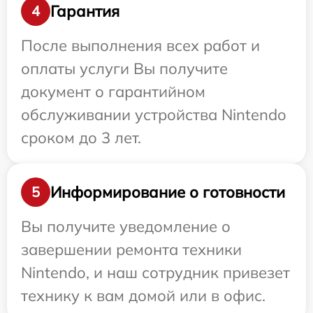
Гарантия
4
После выполнения всех работ и
оплаты услуги Вы получите
документ о гарантийном
обслуживании устройства Nintendo
сроком до 3 лет.
Информирование о готовности
5
Вы получите уведомление о
завершении ремонта техники
Nintendo, и наш сотрудник привезет
технику к вам домой или в офис.