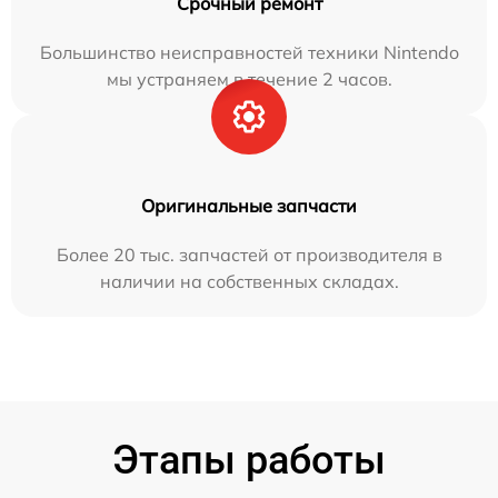
Срочный ремонт
Большинство неисправностей техники Nintendo
мы устраняем в течение 2 часов.
Оригинальные запчасти
Более 20 тыс. запчастей от производителя в
наличии на собственных складах.
Этапы работы