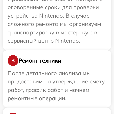
оговоренные сроки для проверки
устройства Nintendo. В случае
сложного ремонта мы организуем
транспортировку в мастерскую в
сервисный центр Nintendo.
Ремонт техники
3
После детального анализа мы
предоставим на утверждение смету
работ, график работ и начнем
ремонтные операции.