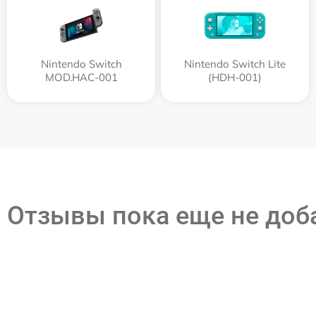
Nintendo Switch
Nintendo Switch Lite
MOD.HAC-001
(HDH-001)
Отзывы пока еще не до