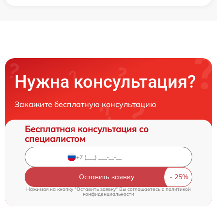
Нужна консультация?
Закажите бесплатную консультацию
Бесплатная консультация со
специалистом
Оставить заявку
Нажимая на кнопку "Оставить заявку" Вы соглашаетесь c
политикой
конфиденциальности