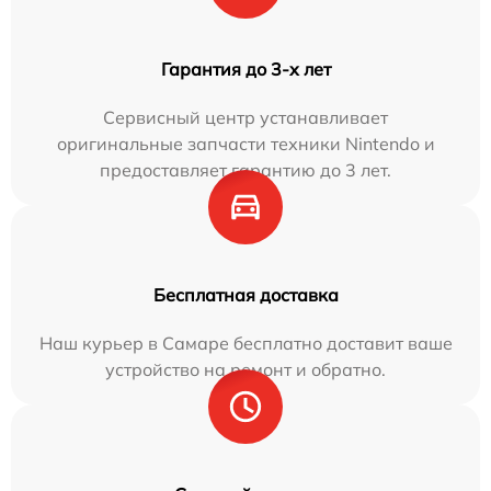
Гарантия до 3-х лет
Сервисный центр устанавливает
оригинальные запчасти техники Nintendo и
предоставляет гарантию до 3 лет.
Бесплатная доставка
Наш курьер в Самаре бесплатно доставит ваше
устройство на ремонт и обратно.