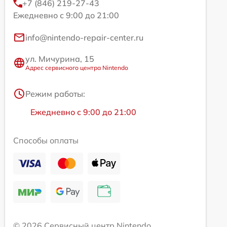
+7 (846) 219-27-43
Ежедневно с 9:00 до 21:00
info@nintendo-repair-center.ru
ул. Мичурина, 15
Адрес сервисного центра Nintendo
Режим работы:
Ежедневно с 9:00 до 21:00
Способы оплаты
© 2026 Сервисный центр Nintendo