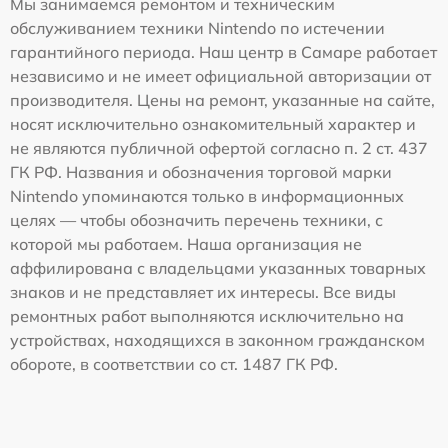
Мы занимаемся ремонтом и техническим
обслуживанием техники Nintendo по истечении
гарантийного периода. Наш центр в Самаре работает
независимо и не имеет официальной авторизации от
производителя. Цены на ремонт, указанные на сайте,
носят исключительно ознакомительный характер и
не являются публичной офертой согласно п. 2 ст. 437
ГК РФ. Названия и обозначения торговой марки
Nintendo упоминаются только в информационных
целях — чтобы обозначить перечень техники, с
которой мы работаем. Наша организация не
аффилирована с владельцами указанных товарных
знаков и не представляет их интересы. Все виды
ремонтных работ выполняются исключительно на
устройствах, находящихся в законном гражданском
обороте, в соответствии со ст. 1487 ГК РФ.