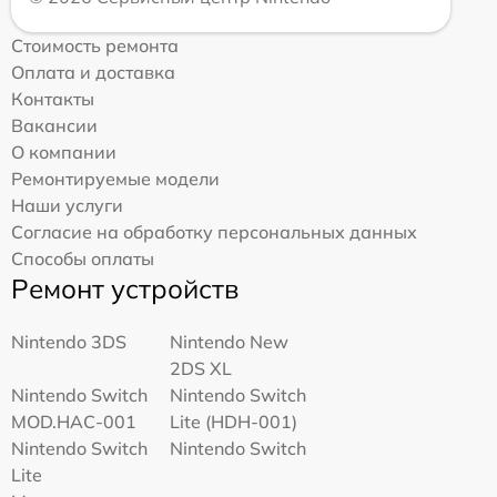
Стоимость ремонта
Оплата и доставка
Контакты
Вакансии
О компании
Ремонтируемые модели
Наши услуги
Согласие на обработку персональных данных
Способы оплаты
Ремонт устройств
Nintendo 3DS
Nintendo New
2DS XL
Nintendo Switch
Nintendo Switch
MOD.HAC-001
Lite (HDH-001)
Nintendo Switch
Nintendo Switch
Lite