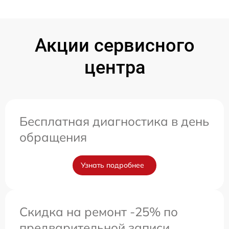
Акции сервисного
центра
Бесплатная диагностика в день
обращения
Узнать подробнее
Скидка на ремонт -25% по
предварительной записи