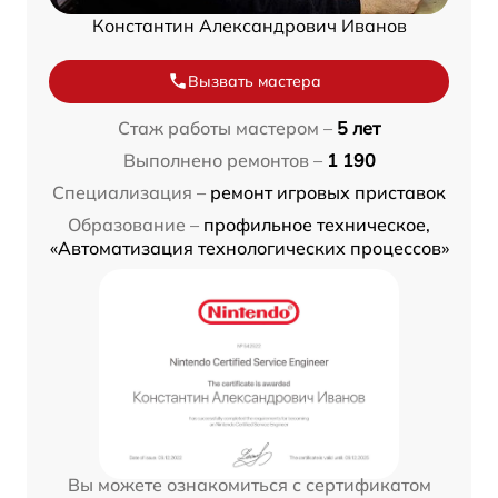
Константин Александрович Иванов
Вызвать мастера
Стаж работы мастером –
5 лет
Выполнено ремонтов –
1 190
Специализация –
ремонт игровых приставок
Образование –
профильное техническое,
«Автоматизация технологических процессов»
Вы можете ознакомиться с сертификатом