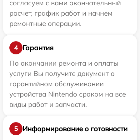
согласуем с вами окончательный
расчет, график работ и начнем
ремонтные операции.
Гарантия
4
По окончании ремонта и оплаты
услуги Вы получите документ о
гарантийном обслуживании
устройства Nintendo сроком на все
виды работ и запчасти.
Информирование о готовности
5