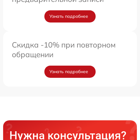
Узнать подробнее
Скидка -10% при повторном
обращении
Узнать подробнее
Нужна консультация?