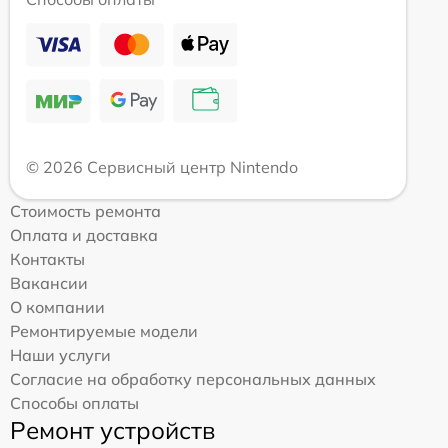
© 2026 Сервисный центр Nintendo
Стоимость ремонта
Оплата и доставка
Контакты
Вакансии
О компании
Ремонтируемые модели
Наши услуги
Согласие на обработку персональных данных
Способы оплаты
Ремонт устройств