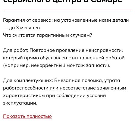
Гарантия от сервиса: на установленные нами детали
— до 3 месяцев.
Что считается гарантийным случаем?
Для работ: Повторное проявление неисправности,
который прямо обусловлен с выполненной работой
(например, некорректный монтаж запчасти).
Для комплектующих: Внезапная поломка, утрата
работоспособности или несоответствие заявленным
характеристикам при соблюдении условий
эксплуатации.
Показать полностью