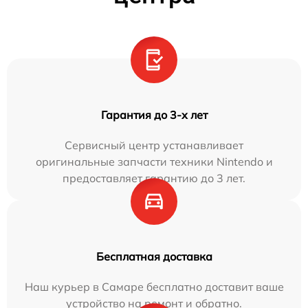
Гарантия до 3-х лет
Сервисный центр устанавливает
оригинальные запчасти техники Nintendo и
предоставляет гарантию до 3 лет.
Бесплатная доставка
Наш курьер в Самаре бесплатно доставит ваше
устройство на ремонт и обратно.