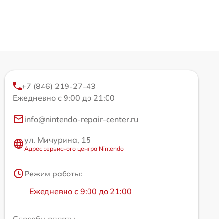
+7 (846) 219-27-43
Ежедневно с 9:00 до 21:00
info@nintendo-repair-center.ru
ул. Мичурина, 15
Адрес сервисного центра Nintendo
Режим работы:
Ежедневно с 9:00 до 21:00
Способы оплаты