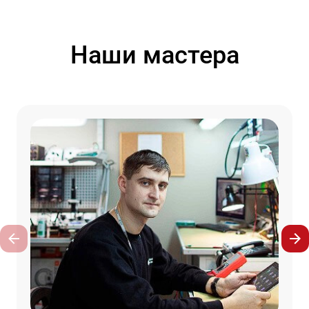
Наши мастера