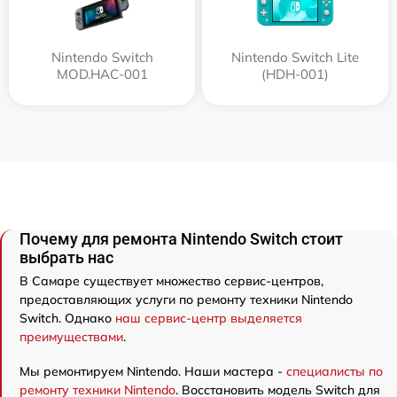
Nintendo Switch
Nintendo Switch Lite
MOD.HAC-001
(HDH-001)
Почему для ремонта Nintendo Switch стоит
выбрать нас
В Самаре существует множество сервис-центров,
предоставляющих услуги по ремонту техники Nintendo
Switch. Однако
наш сервис-центр выделяется
преимуществами
.
Мы ремонтируем Nintendo. Наши мастера -
специалисты по
ремонту техники Nintendo
. Восстановить модель Switch для