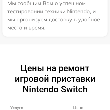
Мы сообщим Вам о успешном
тестировании техники Nintendo, и
мы организуем доставку в удобное
место и время.
Цены на ремонт
игровой приставки
Nintendo Switch
Услуга
Цена