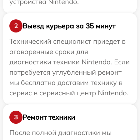
устройства Nintendo.
Выезд курьера за 35 минут
2
Технический специалист приедет в
оговоренные сроки для
диагностики техники Nintendo. Если
потребуется углубленный ремонт
мы бесплатно доставим технику в
сервис в сервисный центр Nintendo.
Ремонт техники
3
После полной диагностики мы