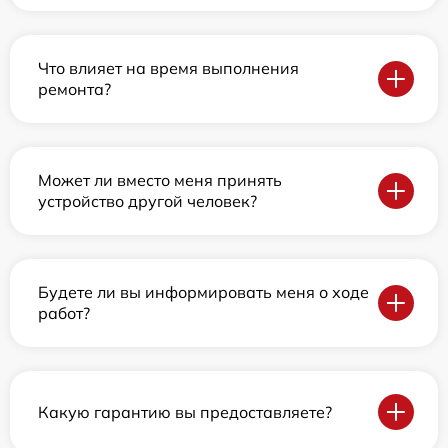
Что влияет на время выполнения
ремонта?
Может ли вместо меня принять
устройство другой человек?
Будете ли вы информировать меня о ходе
работ?
Какую гарантию вы предоставляете?