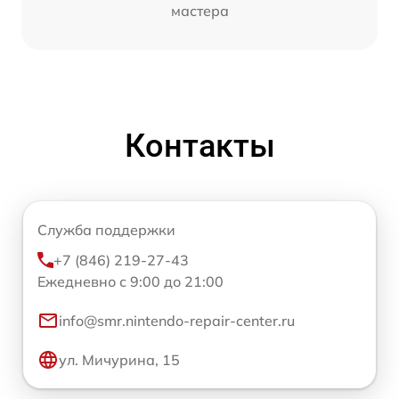
мастера
Контакты
Служба поддержки
+7 (846) 219-27-43
Ежедневно с 9:00 до 21:00
info@smr.nintendo-repair-center.ru
ул. Мичурина, 15