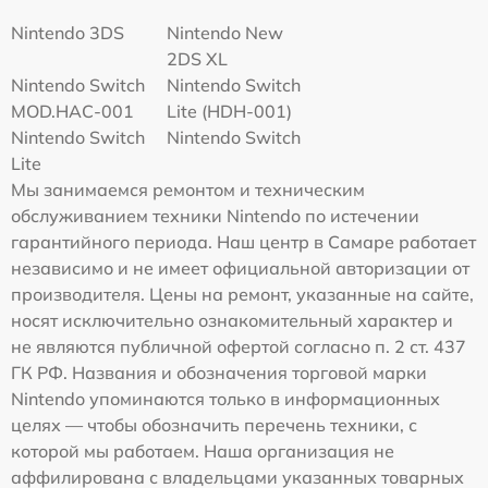
Nintendo 3DS
Nintendo New
2DS XL
Nintendo Switch
Nintendo Switch
MOD.HAC-001
Lite (HDH-001)
Nintendo Switch
Nintendo Switch
Lite
Мы занимаемся ремонтом и техническим
обслуживанием техники Nintendo по истечении
гарантийного периода. Наш центр в Самаре работает
независимо и не имеет официальной авторизации от
производителя. Цены на ремонт, указанные на сайте,
носят исключительно ознакомительный характер и
не являются публичной офертой согласно п. 2 ст. 437
ГК РФ. Названия и обозначения торговой марки
Nintendo упоминаются только в информационных
целях — чтобы обозначить перечень техники, с
которой мы работаем. Наша организация не
аффилирована с владельцами указанных товарных