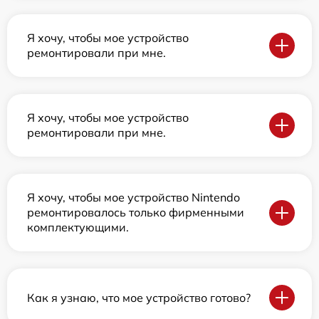
Я хочу, чтобы мое устройство
ремонтировали при мне.
Я хочу, чтобы мое устройство
ремонтировали при мне.
Я хочу, чтобы мое устройство Nintendo
ремонтировалось только фирменными
комплектующими.
Как я узнаю, что мое устройство готово?