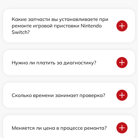
Какие запчасти вы устанавливаете при
ремонте игровой приставки Nintendo
Switch?
Нужно ли платить за диагностику?
Сколько времени занимает проверка?
Меняется ли цена в процессе ремонта?