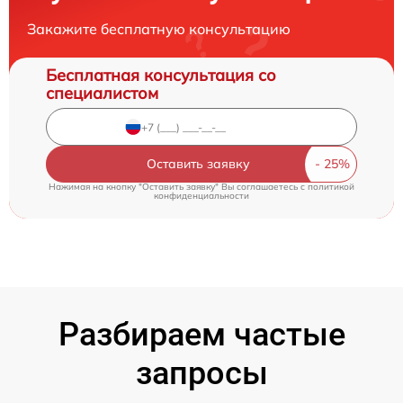
Закажите бесплатную консультацию
Бесплатная консультация со
специалистом
Оставить заявку
Нажимая на кнопку "Оставить заявку" Вы соглашаетесь c
политикой
конфиденциальности
Разбираем частые
запросы