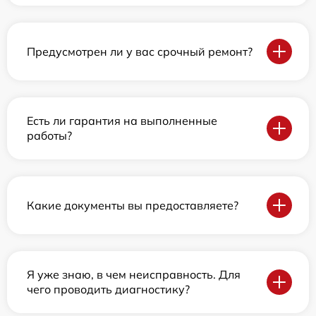
Предусмотрен ли у вас срочный ремонт?
Есть ли гарантия на выполненные
работы?
Какие документы вы предоставляете?
Я уже знаю, в чем неисправность. Для
чего проводить диагностику?