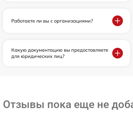
Работаете ли вы с организациями?
Какую документацию вы предоставляете
для юридических лиц?
Отзывы пока еще не до