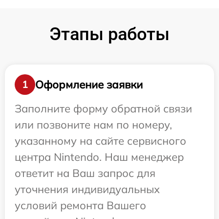
Этапы работы
Оформление заявки
1
Заполните форму обратной связи
или позвоните нам по номеру,
указанному на сайте сервисного
центра Nintendo. Наш менеджер
ответит на Ваш запрос для
уточнения индивидуальных
условий ремонта Вашего