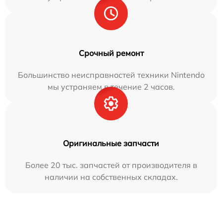
Срочный ремонт
Большинство неисправностей техники Nintendo
мы устраняем в течение 2 часов.
Оригинальные запчасти
Более 20 тыс. запчастей от производителя в
наличии на собственных складах.