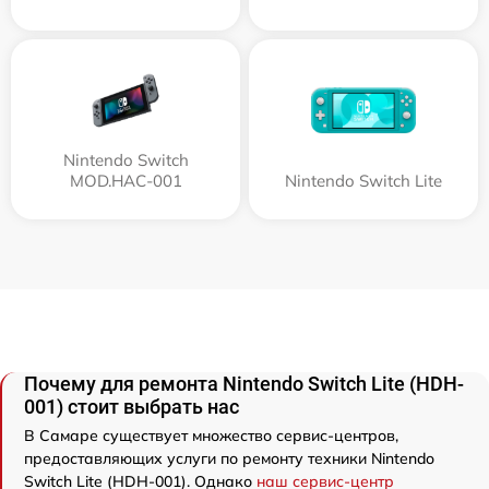
Nintendo Switch
MOD.HAC-001
Nintendo Switch Lite
Почему для ремонта Nintendo Switch Lite (HDH-
001) стоит выбрать нас
В Самаре существует множество сервис-центров,
предоставляющих услуги по ремонту техники Nintendo
Switch Lite (HDH-001). Однако
наш сервис-центр