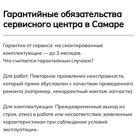
Гарантийные обязательства
сервисного центра в Самаре
Гарантия от сервиса: на смонтированные
комплектующие — до 3 месяцев.
Что считается гарантийным случаем?
Для работ: Повторное проявление неисправности,
который прямо обусловлен с качеством проведенного
ремонта (например, некорректный монтаж запчасти).
Для комплектующих: Преждевременный выход из
строя, отказ в работе или несоответствие заявленным
характеристикам при соблюдении условий
эксплуатации.