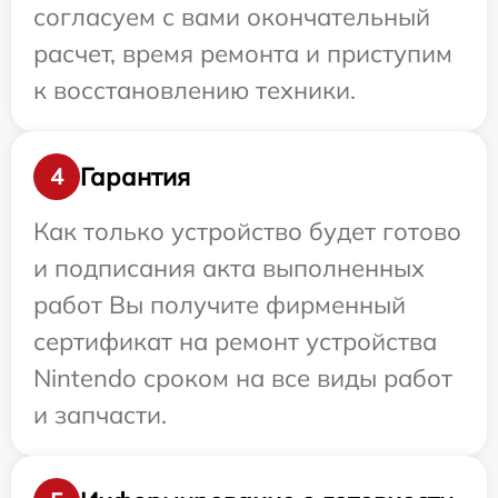
согласуем с вами окончательный
расчет, время ремонта и приступим
к восстановлению техники.
Гарантия
4
Как только устройство будет готово
и подписания акта выполненных
работ Вы получите фирменный
сертификат на ремонт устройства
Nintendo сроком на все виды работ
и запчасти.