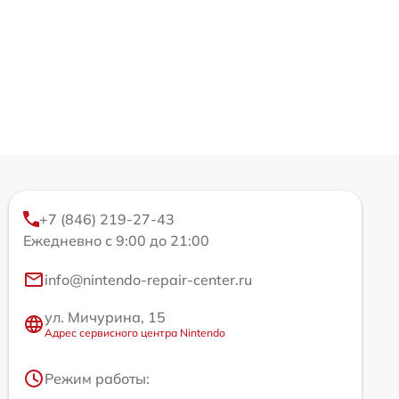
+7 (846) 219-27-43
Ежедневно с 9:00 до 21:00
info@nintendo-repair-center.ru
ул. Мичурина, 15
Адрес сервисного центра Nintendo
Режим работы: