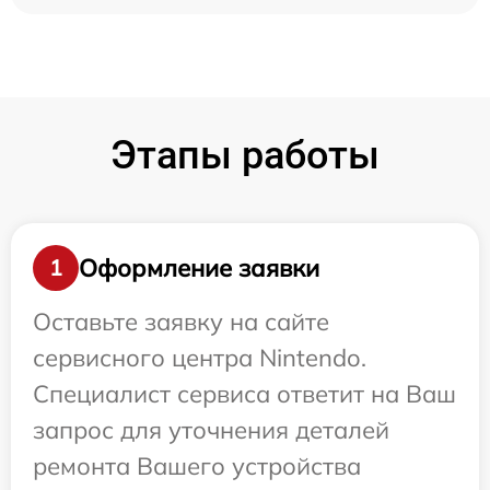
Этапы работы
Оформление заявки
1
Оставьте заявку на сайте
сервисного центра Nintendo.
Специалист сервиса ответит на Ваш
запрос для уточнения деталей
ремонта Вашего устройства