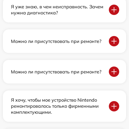
Я уже знаю, в чем неисправность. Зачем
нужна диагностика?
Можно ли присутствовать при ремонте?
Можно ли присутствовать при ремонте?
Я хочу, чтобы мое устройство Nintendo
ремонтировалось только фирменными
комплектующими.