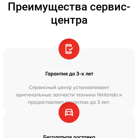
Преимущества сервис-
центра
Гарантия до 3-х лет
Сервисный центр устанавливает
оригинальные запчасти техники Nintendo и
предоставляет гарантию до 3 лет.
Бесплатная доставка