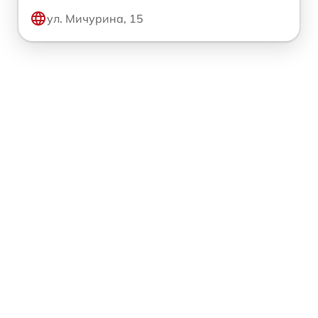
ул. Мичурина, 15