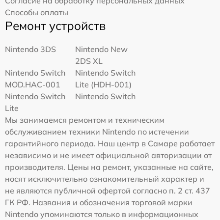
Согласие на обработку персональных данных
Способы оплаты
Ремонт устройств
Nintendo 3DS
Nintendo New
2DS XL
Nintendo Switch
Nintendo Switch
MOD.HAC-001
Lite (HDH-001)
Nintendo Switch
Nintendo Switch
Lite
Мы занимаемся ремонтом и техническим
обслуживанием техники Nintendo по истечении
гарантийного периода. Наш центр в Самаре работает
независимо и не имеет официальной авторизации от
производителя. Цены на ремонт, указанные на сайте,
носят исключительно ознакомительный характер и
не являются публичной офертой согласно п. 2 ст. 437
ГК РФ. Названия и обозначения торговой марки
Nintendo упоминаются только в информационных