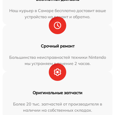
Наш курьер в Самаре бесплатно доставит ваше
устройство на ремонт и обратно.
Срочный ремонт
Большинство неисправностей техники Nintendo
мы устраняем в течение 2 часов.
Оригинальные запчасти
Более 20 тыс. запчастей от производителя в
наличии на собственных складах.