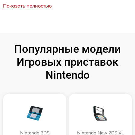
Показать полностью
Популярные модели
Игровых приставок
Nintendo
Nintendo 3DS
Nintendo New 2DS XL