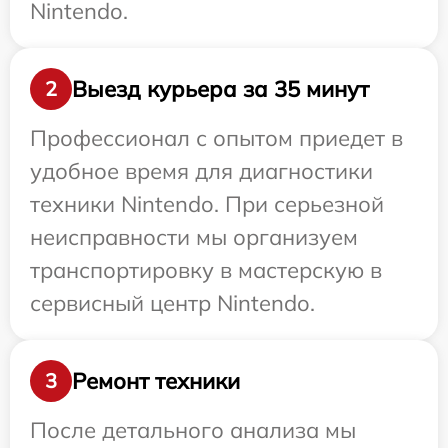
Nintendo.
Выезд курьера за 35 минут
2
Профессионал с опытом приедет в
удобное время для диагностики
техники Nintendo. При серьезной
неисправности мы организуем
транспортировку в мастерскую в
сервисный центр Nintendo.
Ремонт техники
3
После детального анализа мы