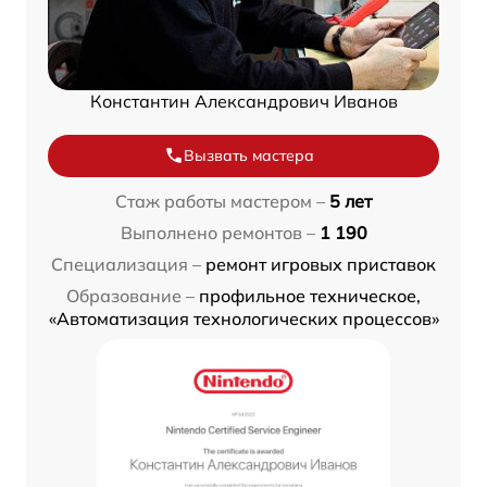
Константин Александрович Иванов
Вызвать мастера
Стаж работы мастером –
5 лет
Выполнено ремонтов –
1 190
Специализация –
ремонт игровых приставок
Образование –
профильное техническое,
«Автоматизация технологических процессов»