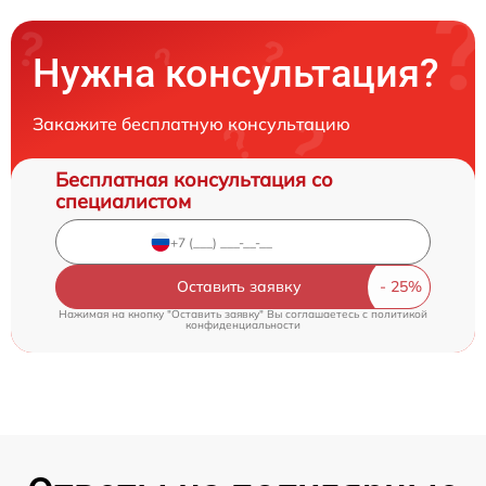
Нужна консультация?
Закажите бесплатную консультацию
Бесплатная консультация со
специалистом
Оставить заявку
Нажимая на кнопку "Оставить заявку" Вы соглашаетесь c
политикой
конфиденциальности