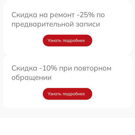
Скидка на ремонт -25% по
предварительной записи
Узнать подробнее
Скидка -10% при повторном
обращении
Узнать подробнее