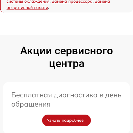
системы охлаждения
,
Замена процессора
,
Замена
оперативной памяти
.
Акции сервисного
центра
Бесплатная диагностика в день
обращения
Узнать подробнее