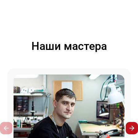
Наши мастера