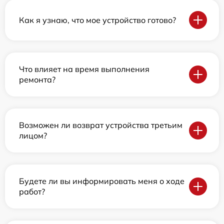
Как я узнаю, что мое устройство готово?
Что влияет на время выполнения
ремонта?
Возможен ли возврат устройства третьим
лицом?
Будете ли вы информировать меня о ходе
работ?