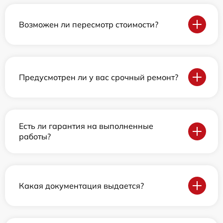
Возможен ли пересмотр стоимости?
Предусмотрен ли у вас срочный ремонт?
Есть ли гарантия на выполненные
работы?
Какая документация выдается?