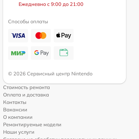
Ежедневно с 9:00 до 21:00
Способы оплаты
© 2026 Сервисный центр Nintendo
Стоимость ремонта
Оплата и доставка
Контакты
Вакансии
О компании
Ремонтируемые модели
Наши услуги