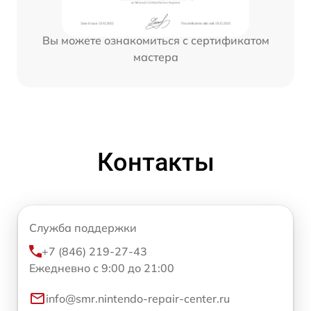
Вы можете ознакомиться с сертификатом
мастера
Контакты
Служба поддержки
+7 (846) 219-27-43
Ежедневно с 9:00 до 21:00
info@smr.nintendo-repair-center.ru