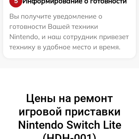
Информирование о готовности
5
Вы получите уведомление о
готовности Вашей техники
Nintendo, и наш сотрудник привезет
технику в удобное место и время.
Цены на ремонт
игровой приставки
Nintendo Switch Lite
(HDH-001)