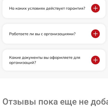
На каких условиях действует гарантия?
Работаете ли вы с организациями?
Какие документы вы оформляете для
организаций?
Отзывы пока еще не до