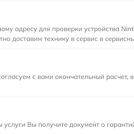
ому адресу для проверки устройства Nint
но доставим технику в сервис в сервисны
огласуем с вами окончательный расчет, 
ы услуги Вы получите документ о гарант