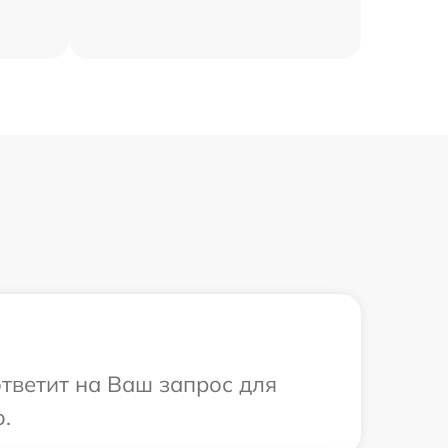
ответит на Ваш запрос для
.