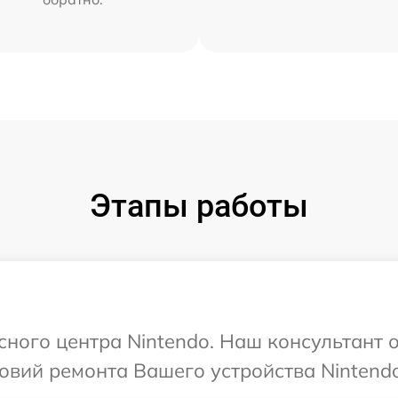
Этапы работы
сного центра Nintendo. Наш консультант 
овий ремонта Вашего устройства Nintendo