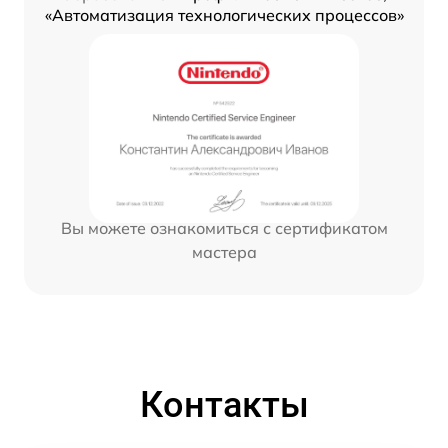
«Автоматизация технологических процессов»
Вы можете ознакомиться с сертификатом
мастера
Контакты