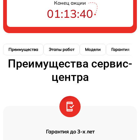
Конец акции
01:13:40
Преимущества
Этапы работ
Модели
Гарантия
Преимущества сервис-
центра
Гарантия до 3-х лет