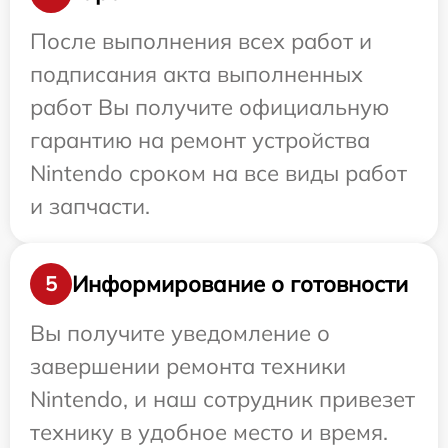
После выполнения всех работ и
подписания акта выполненных
работ Вы получите официальную
гарантию на ремонт устройства
Nintendo сроком на все виды работ
и запчасти.
Информирование о готовности
5
Вы получите уведомление о
завершении ремонта техники
Nintendo, и наш сотрудник привезет
технику в удобное место и время.