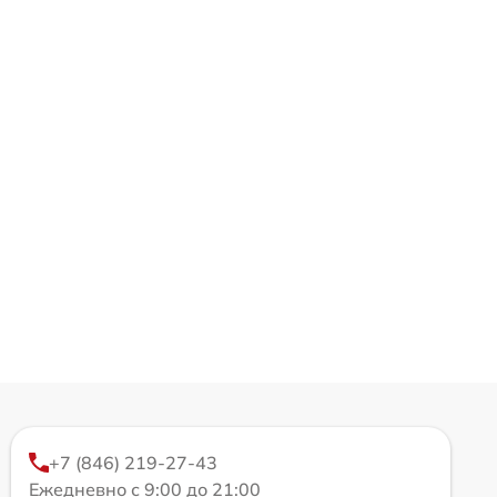
+7 (846) 219-27-43
Ежедневно с 9:00 до 21:00