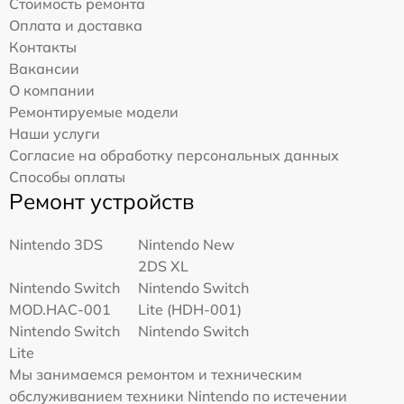
Стоимость ремонта
Оплата и доставка
Контакты
Вакансии
О компании
Ремонтируемые модели
Наши услуги
Согласие на обработку персональных данных
Способы оплаты
Ремонт устройств
Nintendo 3DS
Nintendo New
2DS XL
Nintendo Switch
Nintendo Switch
MOD.HAC-001
Lite (HDH-001)
Nintendo Switch
Nintendo Switch
Lite
Мы занимаемся ремонтом и техническим
обслуживанием техники Nintendo по истечении