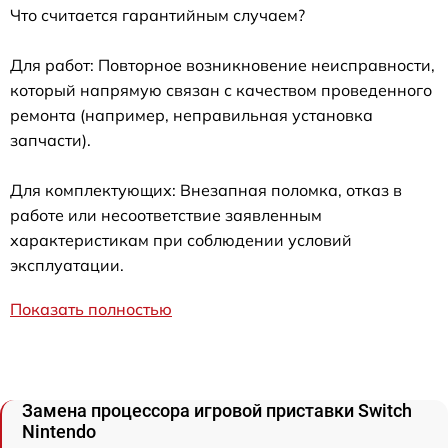
Что считается гарантийным случаем?
Для работ: Повторное возникновение неисправности,
который напрямую связан с качеством проведенного
ремонта (например, неправильная установка
запчасти).
Для комплектующих: Внезапная поломка, отказ в
работе или несоответствие заявленным
характеристикам при соблюдении условий
эксплуатации.
Показать полностью
Замена процессора игровой приставки Switch
Nintendo