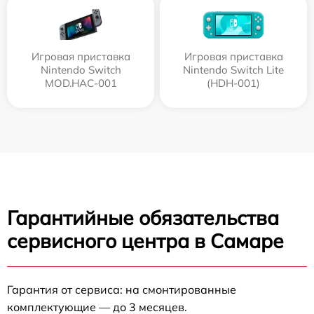
Игровая приставка
Игровая приставка
Nintendo Switch
Nintendo Switch Lite
MOD.HAC-001
(HDH-001)
Гарантийные обязательства
сервисного центра в Самаре
Гарантия от сервиса: на смонтированные
комплектующие — до 3 месяцев.