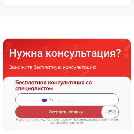
Нужна консультация?
Закажите бесплатную консультацию
Бесплатная консультация со
специалистом
Оставить заявку
Нажимая на кнопку "Оставить заявку" Вы соглашаетесь c
политикой
конфиденциальности