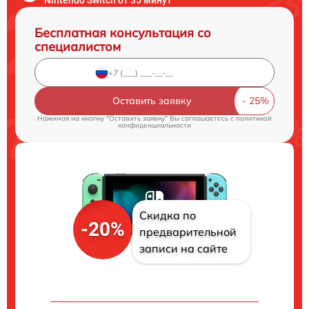
Бесплатная консультация со
специалистом
Оставить заявку
Нажимая на кнопку "Оставить заявку" Вы соглашаетесь c
политикой
конфиденциальности
Скидка по
-20%
предварительной
записи на сайте