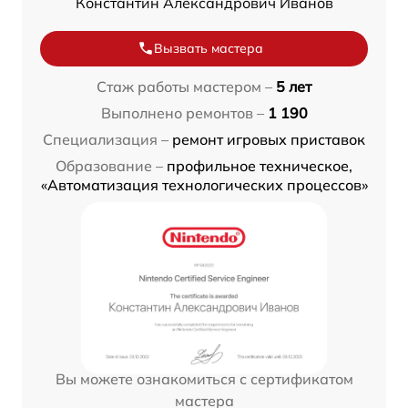
Константин Александрович Иванов
Вызвать мастера
Стаж работы мастером –
5 лет
Выполнено ремонтов –
1 190
Специализация –
ремонт игровых приставок
Образование –
профильное техническое,
«Автоматизация технологических процессов»
Вы можете ознакомиться с сертификатом
мастера