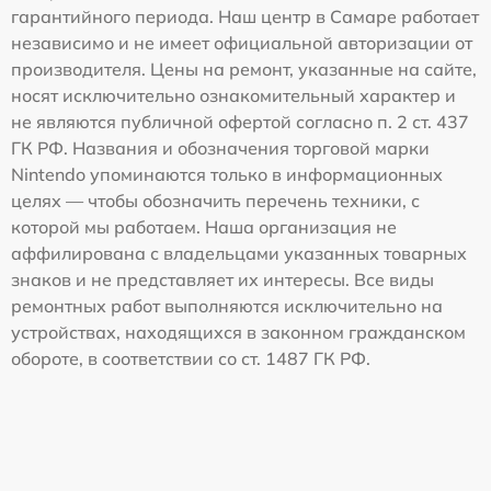
гарантийного периода. Наш центр в Самаре работает
независимо и не имеет официальной авторизации от
производителя. Цены на ремонт, указанные на сайте,
носят исключительно ознакомительный характер и
не являются публичной офертой согласно п. 2 ст. 437
ГК РФ. Названия и обозначения торговой марки
Nintendo упоминаются только в информационных
целях — чтобы обозначить перечень техники, с
которой мы работаем. Наша организация не
аффилирована с владельцами указанных товарных
знаков и не представляет их интересы. Все виды
ремонтных работ выполняются исключительно на
устройствах, находящихся в законном гражданском
обороте, в соответствии со ст. 1487 ГК РФ.