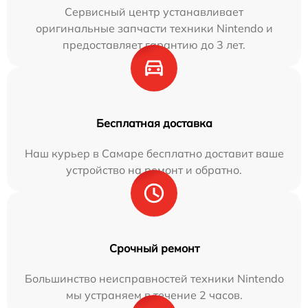
Сервисный центр устанавливает
оригинальные запчасти техники Nintendo и
предоставляет гарантию до 3 лет.
Бесплатная доставка
Наш курьер в Самаре бесплатно доставит ваше
устройство на ремонт и обратно.
Срочный ремонт
Большинство неисправностей техники Nintendo
мы устраняем в течение 2 часов.