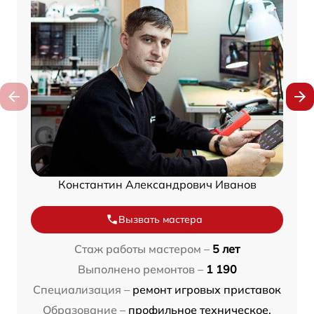
Константин Александрович Иванов
Вызвать мастера
Стаж работы мастером –
5 лет
Выполнено ремонтов –
1 190
Специализация –
ремонт игровых приставок
Образование –
профильное техническое,