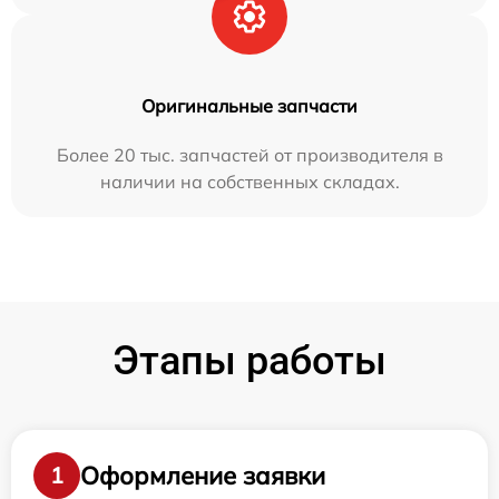
Оригинальные запчасти
Более 20 тыс. запчастей от производителя в
наличии на собственных складах.
Этапы работы
Оформление заявки
1