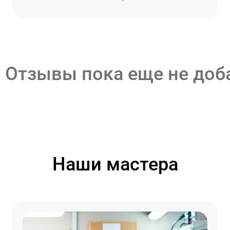
Отзывы пока еще не до
Наши мастера