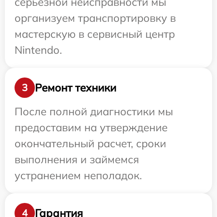
серьезной неисправности мы
организуем транспортировку в
мастерскую в сервисный центр
Nintendo.
Ремонт техники
3
После полной диагностики мы
предоставим на утверждение
окончательный расчет, сроки
выполнения и займемся
устранением неполадок.
Гарантия
4