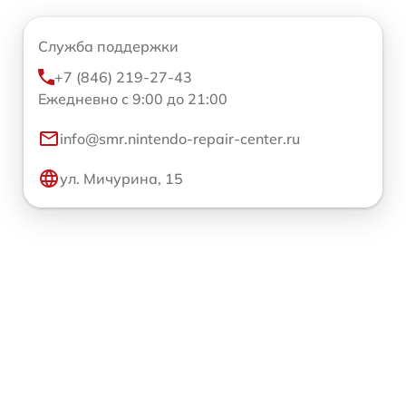
Служба поддержки
+7 (846) 219-27-43
Ежедневно с 9:00 до 21:00
info@smr.nintendo-repair-center.ru
ул. Мичурина, 15