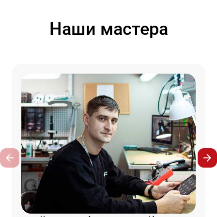
Наши мастера