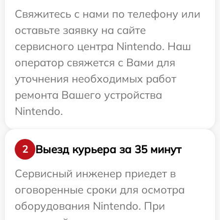
Свяжитесь с нами по телефону или
оставьте заявку на сайте
сервисного центра Nintendo. Наш
оператор свяжется с Вами для
уточнения необходимых работ
ремонта Вашего устройства
Nintendo.
Выезд курьера за 35 минут
2
Сервисный инженер приедет в
оговоренные сроки для осмотра
оборудования Nintendo. При