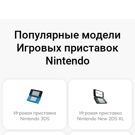
Популярные модели
Игровых приставок
Nintendo
Игровая приставка
Игровая приставка
Nintendo 3DS
Nintendo New 2DS XL