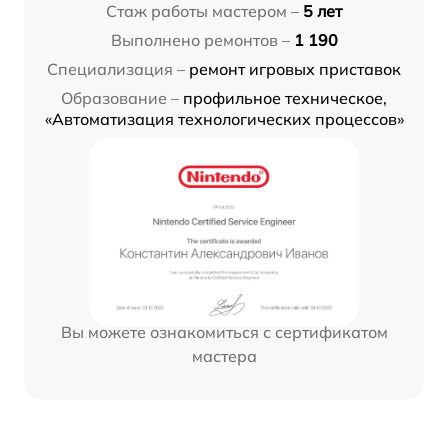
Стаж работы мастером –
5 лет
Выполнено ремонтов –
1 190
Специализация –
ремонт игровых приставок
Образование –
профильное техническое,
«Автоматизация технологических процессов»
Вы можете ознакомиться с сертификатом
мастера