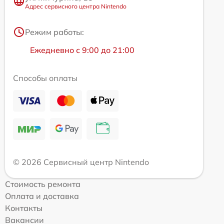
Адрес сервисного центра Nintendo
Режим работы:
Ежедневно с 9:00 до 21:00
Способы оплаты
© 2026 Сервисный центр Nintendo
Стоимость ремонта
Оплата и доставка
Контакты
Вакансии