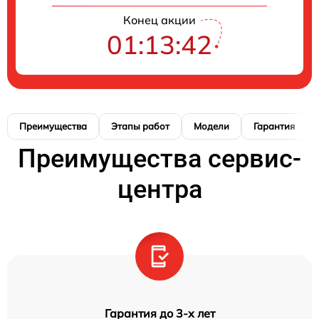
Конец акции
01:13:41
Преимущества
Этапы работ
Модели
Гарантия
Преимущества сервис-
центра
Гарантия до 3-х лет