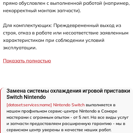
прямо обусловлен с выполненной работой (например,
некорректный монтаж запчасти).
Для комплектующих: Преждевременный выход из
строя, отказ в работе или несоответствие заявленным
характеристикам при соблюдении условий
эксплуатации.
Показать полностью
Замена системы охлаждения игровой приставки
Switch Nintendo
[dataset:services:name] Nintendo Switch
выполняется в
нашем профильном сервис-центре Nintendo в Самаре
мастерами с огромным опытом - от 5 лет. На все виды услуг
и запчасти предоставляем расширенную гарантию - мы в
сервисном центр уверены в качестве наших работ.