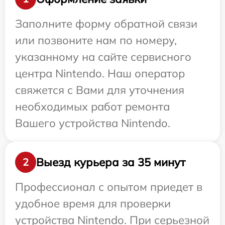
Заполните форму обратной связи
или позвоните нам по номеру,
указанному на сайте сервисного
центра Nintendo. Наш оператор
свяжется с Вами для уточнения
необходимых работ ремонта
Вашего устройства Nintendo.
Выезд курьера за 35 минут
2
Профессионал с опытом приедет в
удобное время для проверки
устройства Nintendo. При серьезной