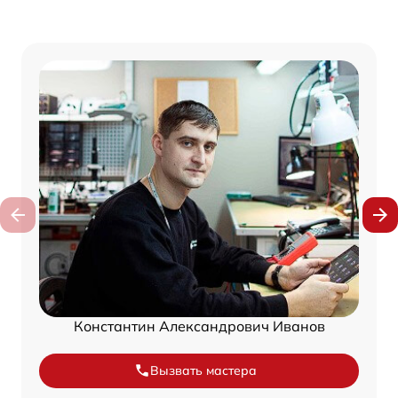
Константин Александрович Иванов
Вызвать мастера