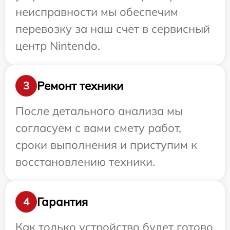
неисправности мы обеспечим
перевозку за наш счет в сервисный
центр Nintendo.
Ремонт техники
3
После детального анализа мы
согласуем с вами смету работ,
сроки выполнения и приступим к
восстановлению техники.
Гарантия
4
Как только устройство будет готово