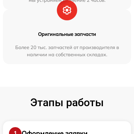
мы устраняем в течение 2 часов.
Оригинальные запчасти
Более 20 тыс. запчастей от производителя в
наличии на собственных складах.
Этапы работы
Оформление заявки
1