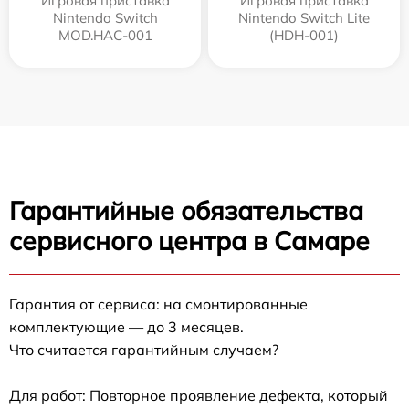
Игровая приставка
Игровая приставка
Nintendo Switch
Nintendo Switch Lite
MOD.HAC-001
(HDH-001)
Гарантийные обязательства
сервисного центра в Самаре
Гарантия от сервиса: на смонтированные
комплектующие — до 3 месяцев.
Что считается гарантийным случаем?
Для работ: Повторное проявление дефекта, который