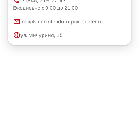
+7 (846) 219-27-43
Ежедневно с 9:00 до 21:00
info@smr.nintendo-repair-center.ru
ул. Мичурина, 15