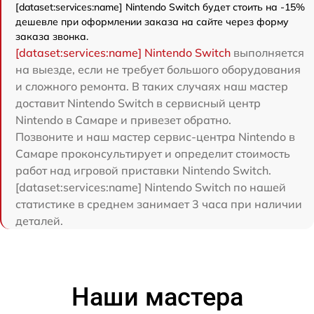
[dataset:services:name] Nintendo Switch будет стоить на -15%
дешевле при оформлении заказа на сайте через форму
заказа звонка.
[dataset:services:name] Nintendo Switch
выполняется
на выезде, если не требует большого оборудования
и сложного ремонта. В таких случаях наш мастер
доставит Nintendo Switch в сервисный центр
Nintendo в Самаре и привезет обратно.
Позвоните и наш мастер сервис-центра Nintendo в
Самаре проконсультирует и определит стоимость
работ над игровой приставки Nintendo Switch.
[dataset:services:name] Nintendo Switch по нашей
статистике в среднем занимает 3 часа при наличии
деталей.
Наши мастера