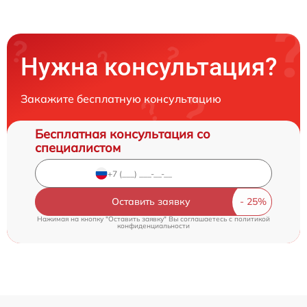
Нужна консультация?
Закажите бесплатную консультацию
Бесплатная консультация со
специалистом
Оставить заявку
Нажимая на кнопку "Оставить заявку" Вы соглашаетесь c
политикой
конфиденциальности