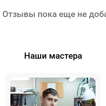
Отзывы пока еще не до
Наши мастера