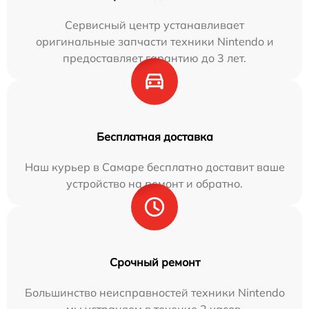
Сервисный центр устанавливает
оригинальные запчасти техники Nintendo и
предоставляет гарантию до 3 лет.
Бесплатная доставка
Наш курьер в Самаре бесплатно доставит ваше
устройство на ремонт и обратно.
Срочный ремонт
Большинство неисправностей техники Nintendo