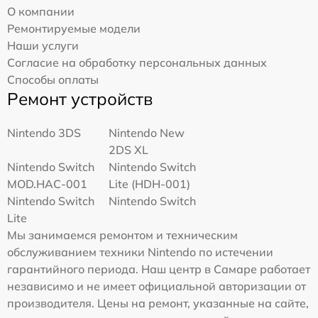
О компании
Ремонтируемые модели
Наши услуги
Согласие на обработку персональных данных
Способы оплаты
Ремонт устройств
Nintendo 3DS
Nintendo New
2DS XL
Nintendo Switch
Nintendo Switch
MOD.HAC-001
Lite (HDH-001)
Nintendo Switch
Nintendo Switch
Lite
Мы занимаемся ремонтом и техническим
обслуживанием техники Nintendo по истечении
гарантийного периода. Наш центр в Самаре работает
независимо и не имеет официальной авторизации от
производителя. Цены на ремонт, указанные на сайте,