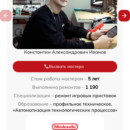
Константин Александрович Иванов
Вызвать мастера
Стаж работы мастером –
5 лет
Выполнено ремонтов –
1 190
Специализация –
ремонт игровых приставок
Образование –
профильное техническое,
«Автоматизация технологических процессов»