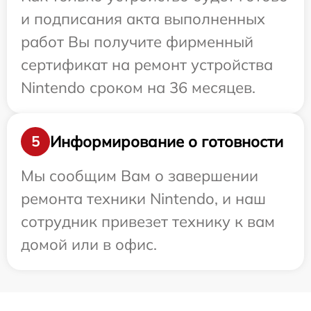
и подписания акта выполненных
работ Вы получите фирменный
сертификат на ремонт устройства
Nintendo сроком на 36 месяцев.
Информирование о готовности
5
Мы сообщим Вам о завершении
ремонта техники Nintendo, и наш
сотрудник привезет технику к вам
домой или в офис.