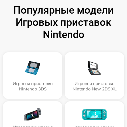
Популярные модели
Игровых приставок
Nintendo
Игровая приставка
Игровая приставка
Nintendo 3DS
Nintendo New 2DS XL