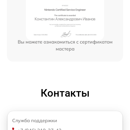
Вы можете ознакомиться с сертификатом
мастера
Контакты
Служба поддержки