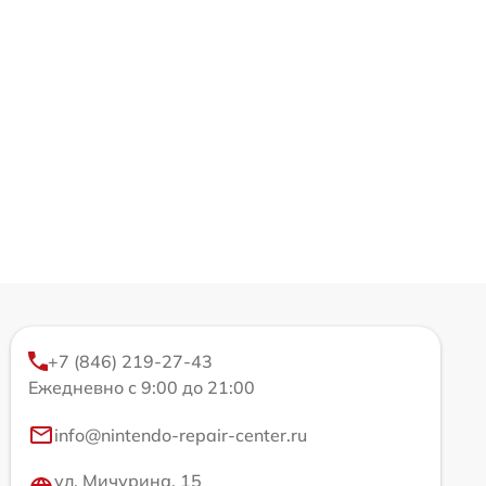
+7 (846) 219-27-43
Ежедневно с 9:00 до 21:00
info@nintendo-repair-center.ru
ул. Мичурина, 15