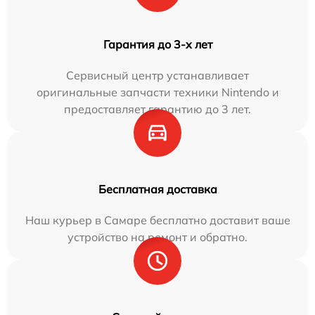
Гарантия до 3-х лет
Сервисный центр устанавливает
оригинальные запчасти техники Nintendo и
предоставляет гарантию до 3 лет.
Бесплатная доставка
Наш курьер в Самаре бесплатно доставит ваше
устройство на ремонт и обратно.