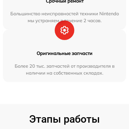
Срочный ремонт
Большинство неисправностей техники Nintendo
мы устраняем в течение 2 часов.
Оригинальные запчасти
Более 20 тыс. запчастей от производителя в
наличии на собственных складах.
Этапы работы