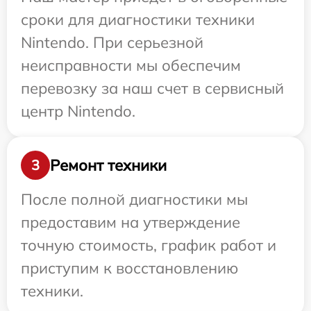
сроки для диагностики техники
Nintendo. При серьезной
неисправности мы обеспечим
перевозку за наш счет в сервисный
центр Nintendo.
Ремонт техники
3
После полной диагностики мы
предоставим на утверждение
точную стоимость, график работ и
приступим к восстановлению
техники.