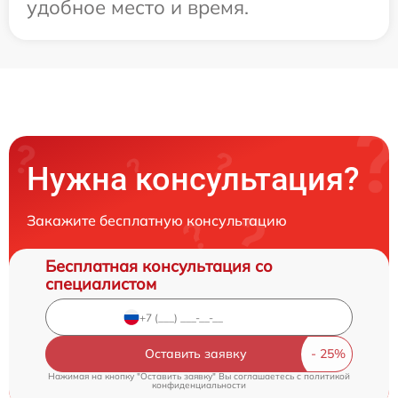
удобное место и время.
Нужна консультация?
Закажите бесплатную консультацию
Бесплатная консультация со
специалистом
Оставить заявку
Нажимая на кнопку "Оставить заявку" Вы соглашаетесь c
политикой
конфиденциальности