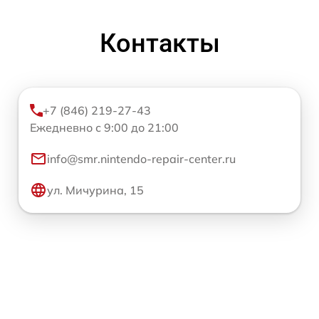
Контакты
+7 (846) 219-27-43
Ежедневно с 9:00 до 21:00
info@smr.nintendo-repair-center.ru
ул. Мичурина, 15