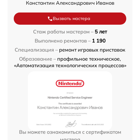
Константин Александрович Иванов
Вызвать мастера
Стаж работы мастером –
5 лет
Выполнено ремонтов –
1 190
Специализация –
ремонт игровых приставок
Образование –
профильное техническое,
«Автоматизация технологических процессов»
Вы можете ознакомиться с сертификатом
мастера