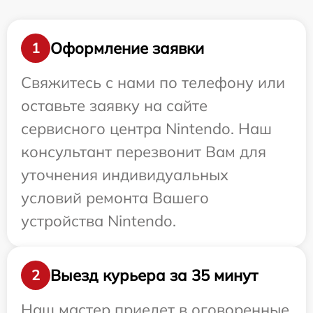
Оформление заявки
1
Свяжитесь с нами по телефону или
оставьте заявку на сайте
сервисного центра Nintendo. Наш
консультант перезвонит Вам для
уточнения индивидуальных
условий ремонта Вашего
устройства Nintendo.
Выезд курьера за 35 минут
2
Наш мастер приедет в оговоренные