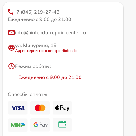
+7 (846) 219-27-43
Ежедневно с 9:00 до 21:00
info@nintendo-repair-center.ru
ул. Мичурина, 15
Адрес сервисного центра Nintendo
Режим работы:
Ежедневно с 9:00 до 21:00
Способы оплаты