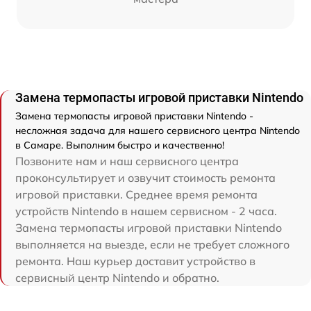
Замена термопасты игровой приставки Nintendo
Замена термопасты игровой приставки Nintendo -
несложная задача для нашего сервисного центра Nintendo
в Самаре. Выполним быстро и качественно!
Позвоните нам и наш сервисного центра
проконсультирует и озвучит стоимость ремонта
игровой приставки. Среднее время ремонта
устройств Nintendo в нашем сервисном - 2 часа.
Замена термопасты игровой приставки Nintendo
выполняется на выезде, если не требует сложного
ремонта. Наш курьер доставит устройство в
сервисный центр Nintendo и обратно.