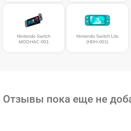
Nintendo Switch
Nintendo Switch Lite
MOD.HAC-001
(HDH-001)
Отзывы пока еще не до