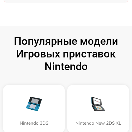
Популярные модели
Игровых приставок
Nintendo
Nintendo 3DS
Nintendo New 2DS XL