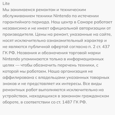
Lite
Мы занимаемся ремонтом и техническим
обслуживанием техники Nintendo по истечении
гарантийного периода. Наш центр в Самаре работает
независимо и не имеет официальной авторизации от
производителя. Цены на ремонт, указанные на сайте,
носят исключительно ознакомительный характер и
не являются публичной офертой согласно п. 2 ст. 437
ГК РФ. Названия и обозначения торговой марки
Nintendo упоминаются только в информационных
целях — чтобы обозначить перечень техники, с
которой мы работаем. Наша организация не
аффилирована с владельцами указанных товарных
знаков и не представляет их интересы. Все виды
ремонтных работ выполняются исключительно на
устройствах, находящихся в законном гражданском
обороте, в соответствии со ст. 1487 ГК РФ.