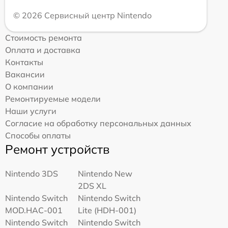
© 2026 Сервисный центр Nintendo
Стоимость ремонта
Оплата и доставка
Контакты
Вакансии
О компании
Ремонтируемые модели
Наши услуги
Согласие на обработку персональных данных
Способы оплаты
Ремонт устройств
Nintendo 3DS
Nintendo New
2DS XL
Nintendo Switch
Nintendo Switch
MOD.HAC-001
Lite (HDH-001)
Nintendo Switch
Nintendo Switch