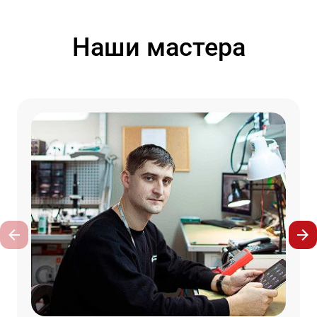
Наши мастера