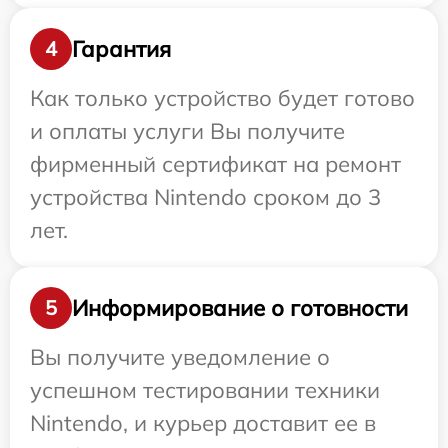
Гарантия
4
Как только устройство будет готово
и оплаты услуги Вы получите
фирменный сертификат на ремонт
устройства Nintendo сроком до 3
лет.
Информирование о готовности
5
Вы получите уведомление о
успешном тестировании техники
Nintendo, и курьер доставит ее в